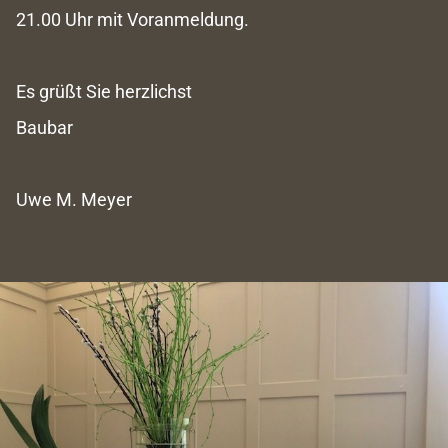
21.00 Uhr
mit Voranmeldung.
Es grüßt Sie herzlichst
Baubar
Uwe M. Meyer