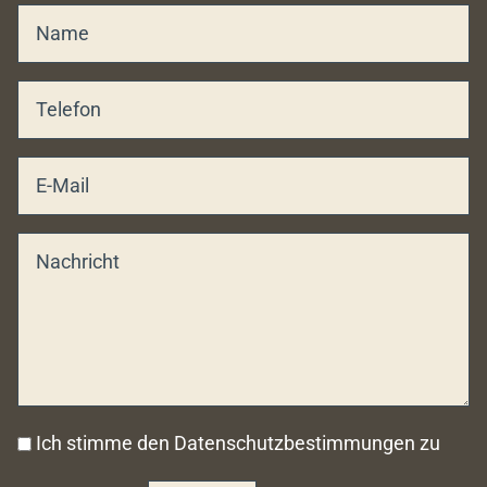
Ich stimme den Datenschutzbestimmungen zu