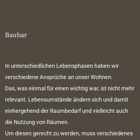
Baubar
In unterschiedlichen Lebensphasen haben wir
verschiedene Ansprüche an unser Wohnen.
Das, was einmal für einen wichtig war, ist nicht mehr
relevant. Lebensumstände ändern sich und damit
einhergehend der Raumbedarf und vielleicht auch
die Nutzung von Räumen.
Um diesen gerecht zu werden, muss verschiedenes