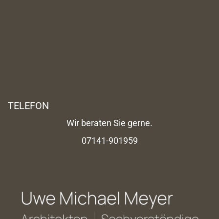
TELEFON
Wir beraten Sie gerne.
07141-901959