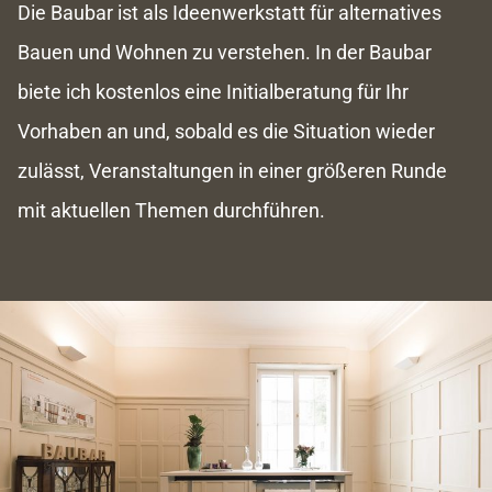
Die Baubar ist als Ideenwerkstatt für alternatives
Bauen und Wohnen zu verstehen. In der Baubar
biete ich kostenlos eine Initialberatung für Ihr
Vorhaben an und, sobald es die Situation wieder
zulässt, Veranstaltungen in einer größeren Runde
mit aktuellen Themen durchführen.