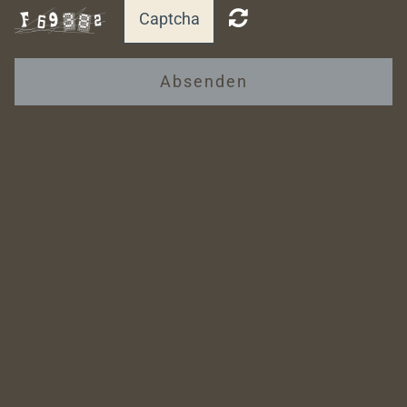
Absenden