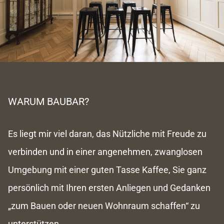
WARUM BAUBAR?
Es liegt mir viel daran, das Nützliche mit Freude zu
verbinden und in einer angenehmen, zwanglosen
Umgebung mit einer guten Tasse Kaffee, Sie ganz
persönlich mit Ihren ersten Anliegen und Gedanken
„zum Bauen oder neuen Wohnraum schaffen“ zu
unterstützen.