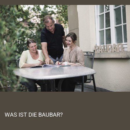
WAS IST DIE BAUBAR?