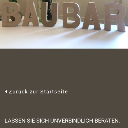
Zurück zur Startseite

LASSEN SIE SICH UNVERBINDLICH BERATEN.