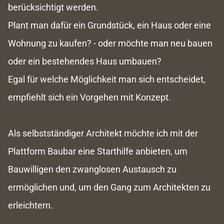
berücksichtigt werden.
Plant man dafür ein Grundstück, ein Haus oder eine
Wohnung zu kaufen? - oder möchte man neu bauen
oder ein bestehendes Haus umbauen?
Egal für welche Möglichkeit man sich entscheidet,
empfiehlt sich ein Vorgehen mit Konzept.
Als selbstständiger Architekt möchte ich mit der
Plattform Baubar eine Starthilfe anbieten, um
Bauwilligen den zwanglosen Austausch zu
ermöglichen und, um den Gang zum Architekten zu
erleichtern.