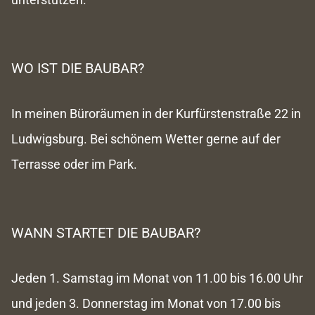
WO IST DIE BAUBAR?
In meinen Büroräumen in der Kurfürstenstraße 22 in
Ludwigsburg. Bei schönem Wetter gerne auf der
Terrasse oder im Park.
WANN STARTET DIE BAUBAR?
Jeden
1. Samstag im Monat
von
11.00 bis 16.00 Uhr
und jeden
3. Donnerstag im Monat
von
17.00 bis