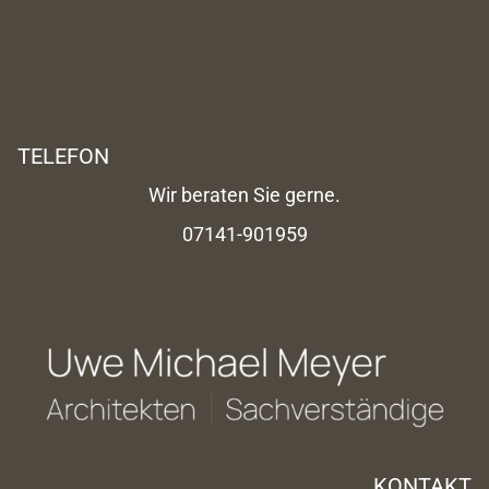
TELEFON
Wir beraten Sie gerne.
07141-901959
KONTAKT