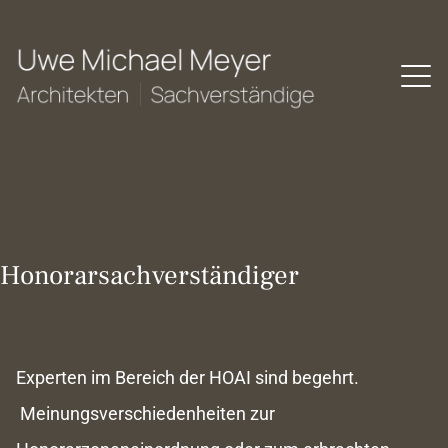
Honorarsachverständiger
Experten im Bereich der HOAI sind begehrt.
Meinungsverschiedenheiten zur