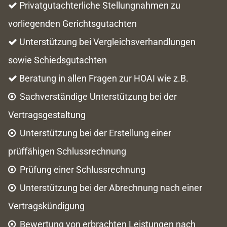
Privatgutachterliche Stellungnahmen zu

vorliegenden Gerichtsgutachten
Unterstützung bei Vergleichsverhandlungen

sowie Schiedsgutachten
Beratung in allen Fragen zur HOAI wie z.B.

Sachverständige Unterstützung bei der

Vertragsgestaltung
Unterstützung bei der Erstellung einer

prüffähigen Schlussrechnung
Prüfung einer Schlussrechnung

Unterstützung bei der Abrechnung nach einer

Vertragskündigung
Bewertung von erbrachten Leistungen nach
