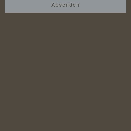
Absenden