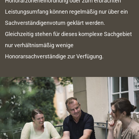
Honorarzoneneinordnung oder zum erbrachten
Leistungsumfang können regelmäßig nur über ein
Sachverständigenvotum geklärt werden.
Gleichzeitig stehen für dieses komplexe Sachgebiet
nur verhältnismäßig wenige
Honorarsachverständige zur Verfügung.