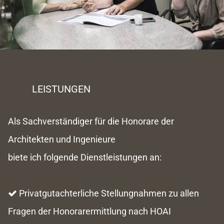
LEISTUNGEN
Als Sachverständiger für die Honorare der
Architekten und Ingenieure
biete ich folgende Dienstleistungen an:
Privatgutachterliche Stellungnahmen zu allen

Fragen der Honorarermittlung nach HOAI