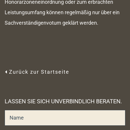
Honorarzoneneinordnung oder zum erbrachten
Leistungsumfang können regelmäßig nur über ein
Sachverständigenvotum geklärt werden.
Zurück zur Startseite

LASSEN SIE SICH UNVERBINDLICH BERATEN.