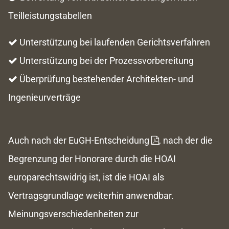
Teilleistungstabellen
Unterstützung bei laufenden Gerichtsverfahren

Unterstützung bei der Prozessvorbereitung

Überprüfung bestehender Architekten- und

Ingenieurverträge
Auch nach der
EuGH-Entscheidung
, nach der die

Begrenzung der Honorare durch die HOAI
europarechtswidrig ist, ist die HOAI als
Vertragsgrundlage weiterhin anwendbar.
Meinungsverschiedenheiten zur