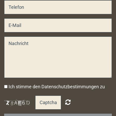
Ich stimme den Datenschutzbestimmungen zu